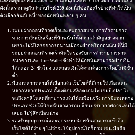
และดึงดูดนักพนันให้เข้ามาร่วมสนุกและทำกำไรได้อย่างต่อเนื่อง
ดังนั้นเรามาดูกันว่าเว็บไซต์
239 slot
นี้มีข้อดีอะไรบ้างที่ทำให้เป็น
ตัวเลือกอันดับหนึ่งของนักพนันหลาย ๆ คน
ระบบฝากถอนที่รวดเร็วและสะดวกสบาย การทำรายการ
ทางการเงินเป็นเรื่องที่นักพนันให้ความสำคัญอย่างมาก
เพราะไม่มีใครอยากรอนานเมื่อจะฝากหรือถอนเงิน ที่นี่มี
ระบบฝากถอนที่รวดเร็วทันใจ รองรับการทำรายการผ่าน
ธนาคารและ True Wallet ซึ่งทำให้นักพนันสามารถฝากเงิน
ได้ตลอด 24 ชั่วโมง และถอนเงินได้ตามต้องการโดยไม่มีขั้น
ต่ำ
มีเกมหลากหลายให้เลือกเล่น เว็บไซต์นี้มีเกมให้เลือกเล่น
หลากหลายประเภท ตั้งแต่เกมสล็อต เกมไพ่ เกมยิงปลา ไป
จนถึงคาสิโนสดที่สามารถเล่นได้เสมือนจริง การมีเกมหลาย
ประเภทช่วยให้นักพนันสามารถเปลี่ยนบรรยากาศการเล่นได้
เสมอ ไม่รู้สึกเบื่อหน่าย
รองรับทุกอุปกรณ์และทุกระบบ นักพนันสามารถเข้าถึง
เว็บไซต์ได้ง่าย ๆ ไม่ว่าจะใช้อุปกรณ์ใดก็ตาม เช่น มือถือ