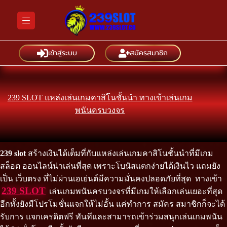
Skip
to
content
เข้าสู่ระบบ
สมัครสมาชิก
239 SLOT แหล่งเล่นเกมคาสิโนชั้นนำ ​ทางเข้าเล่นเกม
พนันครบวงจร
239 slot
สร้างเงินได้เต็มที่กับแหล่งเล่นเกมคาสิโนชั้นนำที่มีเกม
สล็อต ออนไลน์​น่าเล่นที่สุด เพราะโบนัสแตกง่ายได้เงินไว แถมยัง
เป็น เว็บตรง ที่ไม่ผ่าน​เอเย่นต์​มีความมั่นคงปลอดภัย​ที่สุด ทางเข้า
239 SLOT
เล่นเกมพนันครบวงจรที่มีเกมให้เลือกเล่นเยอะที่สุด
อีกทั้งยังมีโปรโมชั่น​​แจกให้ไม่อั้น แค่ทำการ สมัคร สมาชิกก็จะได้
รับการ แจกเครดิตฟรี ทันทีและสามารถเข้าร่วมสนุกเล่นเกมพนัน​