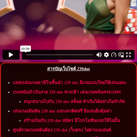
สารบัญเว็บไซต์ 239slot
แหล่งเล่นเกมคาสิโนชั้นนำ 239 slot มีเกมแบบใหม่ให้เล่นเยอะ
เกมพนันทำเงินง่าย 239 slot ทางเข้า เล่นเกมพนันครบวงจร
สนุกสนาน​ไปกับ 239 slot สล็อต ทำเงินได้อย่างไม่จำกัด
เล่นเกมเดิมพัน 239 slot แจกเครดิตฟรี ยิ่งเล่นยิ่งคุ้มค่า
สร้างเงินกับ 239 slot สมัคร มีโปรโมชั่น​​แจกให้ไม่อั้น
ศูนย์รวมเกมพนันต้อง 239 slot เว็บตรง ไม่ผ่าน​เอเย่นต์