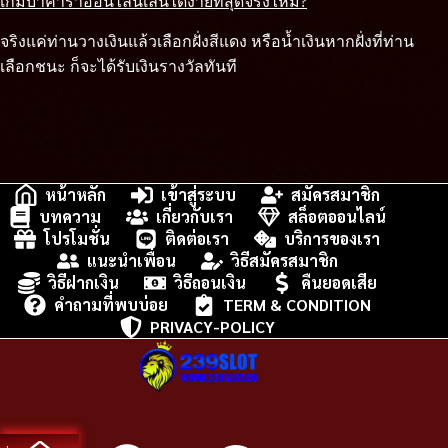
เกมบาคาร่าออนไลน์​เล่นได้ง่ายที่สุดจริงไหม?
จริงแค่ท่านวางเงินแล้วเลือกฝั่งสีแดง หรือน้ำเงินหากฝั่งที่ท่าน
เลือกชนะ ก็จะได้รับเงินรางวัลทันที
หน้าหลัก
เข้าสู่ระบบ
สมัครสมาชิก
บทความ
เกี่ยวกับเรา
สล็อตออนไลน์
โปรโมชั่น
ติดต่อเรา
บริการของเรา
แนะนำเพื่อน
วิธีสมัครสมาชิก
วิธีฝากเงิน
วิธีถอนเงิน
คืนยอดเสีย
คำถามที่พบบ่อย
TERM & CONDITION
PRIVACY-POLICY