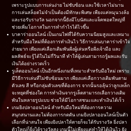
เพราะรูปแบบการเล่นง่าย ไม่ซับซ้อน และใช้เวลาไม่นาน
การเล่นสล็อตไม่จำเป็นต้องมีทักษะพิเศษ เพียงแค่หมุนวงล้อ
และรอรับรางวัล นอกจากนี้ยังมีโบนัสและแจ็คพอตใหญ่ที่
ช่วยเพิ่มโอกาสในการทำกำไรได้ไวขึ้น
บาคาร่าออนไลน์ เป็นเกมไพ่ที่ได้รับความนิยมสูงและเหมาะ
สำหรับมือใหม่ที่ต้องการทำเงินไว วิธีการเล่นบาคาร่าเข้าใจ
ง่ายมาก เพียงแค่เลือกเดิมพันฝั่งผู้เล่นหรือฝั่งเจ้ามือ และ
ผลลัพธ์จะรู้ได้ในไม่กี่วินาที ทำให้ผู้เล่นสามารถรู้ผลและรับ
เงินได้อย่างรวดเร็ว
รูเล็ตออนไลน์ เป็นอีกหนึ่งเกมที่เหมาะสำหรับมือใหม่ เพราะ
มีวิธีการเล่นที่ไม่ซับซ้อนมาก เพียงแค่เลือกวางเดิมพันตาม
ตัวเลข สี หรือกลุ่มตัวเลขที่ต้องการ จากนั้นรอลุ้นว่าลูกเหล็ก
จะหยุดที่ช่องใด การทำเงินจากรูเล็ตสามารถเลือกวางเดิม
พันในหลายรูปแบบ ช่วยให้มีโอกาสชนะและทำเงินได้เร็ว
เกมยิงปลาออนไลน์ สำหรับมือใหม่ที่ต้องการความ
สนุกสนานและไม่ต้องการกดดัน เกมยิงปลาออนไลน์เป็นตัว
เลือกที่น่าสนใจ เพียงยิงปลาให้ตายก็จะได้รับรางวัล ยิ่งปลา
ตัวใหญ่ก็ยิ่งได้รางวัลสูง เกมนี้ไม่เพียงแค่ทำให้ได้เงินไว ยัง