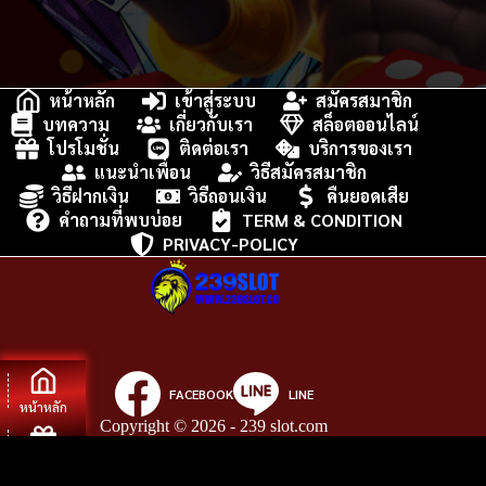
หน้าหลัก
เข้าสู่ระบบ
สมัครสมาชิก
บทความ
เกี่ยวกับเรา
สล็อตออนไลน์
โปรโมชั่น
ติดต่อเรา
บริการของเรา
แนะนำเพื่อน
วิธีสมัครสมาชิก
วิธีฝากเงิน
วิธีถอนเงิน
คืนยอดเสีย
คำถามที่พบบ่อย
TERM & CONDITION
PRIVACY-POLICY
FACEBOOK
LINE
หน้าหลัก
Copyright © 2026 - 239 slot.com
โปรโมชั่น