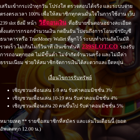
เสริมเข้ากระเป๋าทุกวัน โปร่งใส ตรวจสอบได้จริง และระบบจ่าย
ตรงตรงเวลา 100% เพื่อให้สมาชิกทุกคนมั่นใจในการใช้งาน เว็บ
วิธีถอนเงิน
239 slot ยังมี หน้า
ที่อธิบายขั้นตอนอย่างละเอียด
ตั้งแต่การกรอกจำนวนเงิน กดยืนยัน ไปจนถึงการโอนเข้าบัญชี
ธนาคารหรือ TrueMoney Wallet ที่ผูกไว้ ระบบทำงานอัตโนมัติ
239SLOT.CO
รวดเร็ว ไม่เกินไม่กี่วินาที เงินเข้าทันที
รองรับ
การถอนทุกยอด ไม่มีขั้นต่ำ ไม่จำกัดจำนวนครั้ง และไม่มีค่า
ธรรมเนียม ช่วยให้สมาชิกจัดการเงินได้สะดวกและยืดหยุ่น
เงื่อนไขการรับทรัพย์
เชิญชวนเพื่อนเล่น 1-9 คน รับค่าคอมมิชชั่น 3%
เชิญชวนเพื่อนเล่น 10-19 คน รับค่าคอมมิชชั่น 4%
เชิญชวนเพื่อนเล่น 20 คนขึ้นไป รับค่าคอมมิชชั่น 5%
หมายเหตุ ** รายชื่อสมาชิกที่สมัคร และเล่นในเดือนนี้ (ยอด
อัพเดตทุก 12.00 น.)