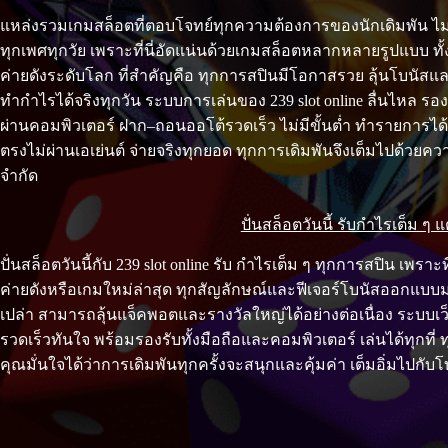
แหล่งรวมเกมสล็อตที่ตอบโจทย์ทุกความต้องการของนักเดิมพัน ไม่ว
ทุกเพศทุกวัย เพราะที่นี่อัดแน่นด้วยเกมสล็อตหลากหลายรูปแบบ ท
ค่ายดังระดับโลก ที่สำคัญคือ ทุกการสปินมีโอกาสรวย ลุ้นโบนัสแ
ทำกำไรได้จริงทุกวัน ระบบการเล่นของ 239 slot online ลื่นไหล รอ
ผ่านคอมพิวเตอร์ ฝาก–ถอนออโต้รวดเร็ว ไม่มีขั้นต่ำ ทำรายการได้
ตรงไม่ผ่านเอเย่นต์ จ่ายจริงทุกยอด ทุกการเดิมพันจึงเต็มไปด้วยคว
จำกัด
ปั่นสล็อตวันนี้ รับกำไรเต็ม ๆ 
ปั่นสล็อตวันนี้กับ 239 slot online รับ กำไรเต็ม ๆ ทุกการสปิน เพราะ
ค่ายดังหรือเกมใหม่ล่าสุด ทุกสัญลักษณ์และฟีเจอร์โบนัสออกแบบมาเ
เปล่า สามารถลุ้นแจ็คพอตและรางวัลใหญ่ได้อย่างต่อเนื่อง ระบบเ
รวดเร็วทันใจ พร้อมรองรับทั้งมือถือและคอมพิวเตอร์ เล่นได้ทุกที
คุณมั่นใจได้ว่าการเดิมพันทุกครั้งจะสนุกและคุ้มค่า เต็มอิ่มไปกับ