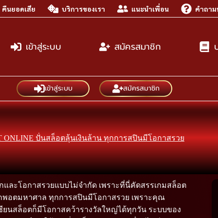
คืนยอดเสีย
บริการของเรา
แนะนำเพื่อน
คำถามท
เข้าสู่ระบบ
สมัครสมาชิก
เข้าสู่ระบบ
สมัครสมาชิก
 ONLINE ปั่นสล็อตลุ้นเงินล้าน ทุกการสปินมีโอกาสรวย
สนุกและโอกาสรวยแบบไม่จำกัด เพราะที่นี่คัดสรรเกมสล็อต
ะแจ็กพอตมหาศาล ทุกการสปินมีโอกาสรวย เพราะคุณ
ือเซียนสล็อตก็มีโอกาสคว้ารางวัลใหญ่ได้ทุกวัน ระบบของ